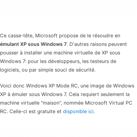
Ce casse-tête, Microsoft propose de le résoudre en
émulant XP sous Windows 7
. D'autres raisons peuvent
pousser à installer une machine virtuelle de XP sous
Windows 7: pour les développeurs, les testeurs de
logiciels, ou par simple souci de sécurité.
Voici donc Windows XP Mode RC, une image de Windows
XP à émuler sous Windows 7. Cela requiert seulement la
machine virtuelle "maison", nommée Microsoft Virtual PC
RC. Celle-ci est gratuite et
disponible ici
.