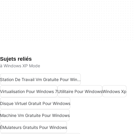
Sujets reliés
à Windows XP Mode
Station De Travail Vm Gratuite Pour Windows
Virtualisation Pour Windows 7
Utilitaire Pour Windows
Windows Xp
Disque Virtuel Gratuit Pour Windows
Machine Vm Gratuite Pour Windows
ÉMulateurs Gratuits Pour Windows