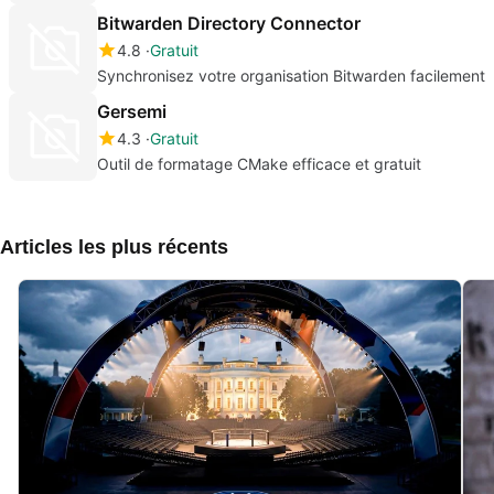
Bitwarden Directory Connector
4.8
Gratuit
Synchronisez votre organisation Bitwarden facilement
Gersemi
4.3
Gratuit
Outil de formatage CMake efficace et gratuit
Articles les plus récents