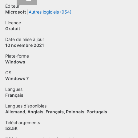
Éditeur
Microsoft
Autres logiciels (954)
Licence
Gratuit
Date de mise à jour
10 novembre 2021
Plate-forme
Windows
OS
Windows 7
Langues
Français
Langues disponibles
Allemand
Anglais
Français
Polonais
Portugais
Téléchargements
53.5K