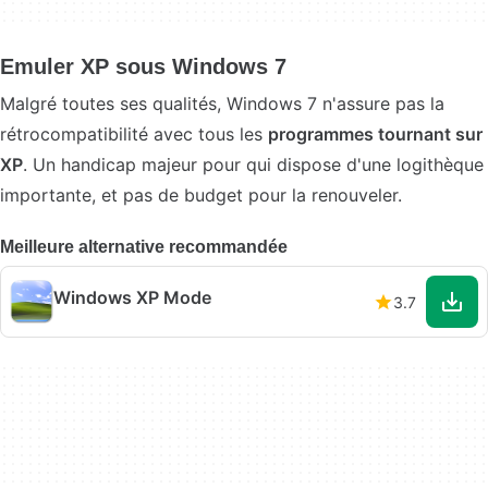
Emuler XP sous Windows 7
Malgré toutes ses qualités, Windows 7 n'assure pas la
rétrocompatibilité avec tous les
programmes tournant sur
XP
. Un handicap majeur pour qui dispose d'une logithèque
importante, et pas de budget pour la renouveler.
Meilleure alternative recommandée
Windows XP Mode
3.7