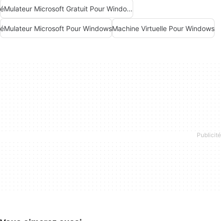
éMulateur Microsoft Gratuit Pour Windows
éMulateur Microsoft Pour Windows
Machine Virtuelle Pour Windows