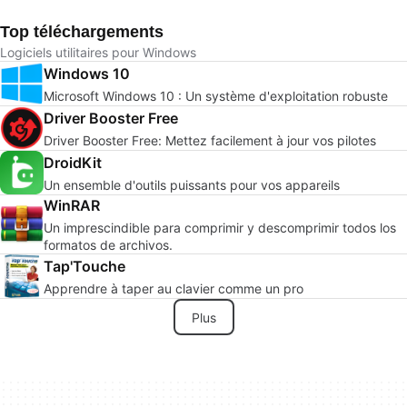
Top téléchargements
Logiciels utilitaires pour Windows
Windows 10
Microsoft Windows 10 : Un système d'exploitation robuste
Driver Booster Free
Driver Booster Free: Mettez facilement à jour vos pilotes
DroidKit
Un ensemble d'outils puissants pour vos appareils
WinRAR
Un imprescindible para comprimir y descomprimir todos los
formatos de archivos.
Tap'Touche
Apprendre à taper au clavier comme un pro
Plus