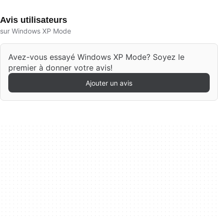
Avis utilisateurs
sur Windows XP Mode
Avez-vous essayé Windows XP Mode? Soyez le
premier à donner votre avis!
Ajouter un avis