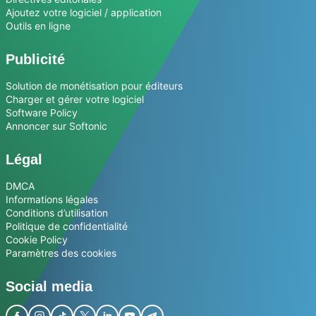
Ajoutez votre logiciel / application
Outils en ligne
Publicité
Solution de monétisation pour éditeurs
Charger et gérer votre logiciel
Software Policy
Annoncer sur Softonic
Légal
DMCA
Informations légales
Conditions d’utilisation
Politique de confidentialité
Cookie Policy
Paramètres des cookies
Social media