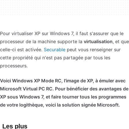
Pour virtualiser XP sur Windows 7, il faut s'assurer que le
processeur de la machine supporte la
virtualisation
, et que
celle-ci est activée.
Securable
peut vous renseigner sur
cette propriété qui n'est pas partagée par tous les
processeurs.
Voici Windows XP Mode RC, l'image de XP, à émuler avec
Microsoft Virtual PC RC. Pour bénéficier des avantages de
XP sous Windows 7, et faire tourner tous les programmes
de votre logithèque, voici la solution signée Microsoft.
Les plus