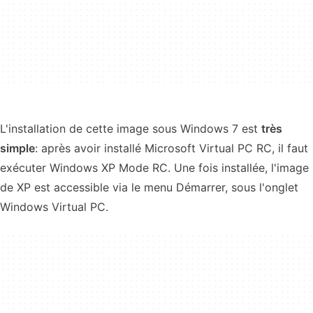
L'installation de cette image sous Windows 7 est
très
simple
: après avoir installé Microsoft Virtual PC RC, il faut
exécuter Windows XP Mode RC. Une fois installée, l'image
de XP est accessible via le menu Démarrer, sous l'onglet
Windows Virtual PC.