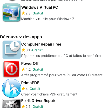
Windows Virtual PC
2.8
Gratuit
Machine virtuelle pour Windows 7
Découvrez des apps
Computer Repair Free
3.1
Gratuit
Réparez les problèmes du PC et faites-le accélérer!
PowerOff
4.2
Gratuit
Arrêt programmé pour votre PC ou votre PC distant
PrimoPDF
4
Gratuit
Créer vos fichiers PDF gratuitement
Fix-It Driver Repair
2.6
Gratuit