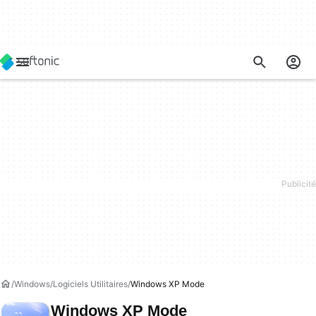
Windows
Logiciels Utilitaires
Windows XP Mode
Windows XP Mode