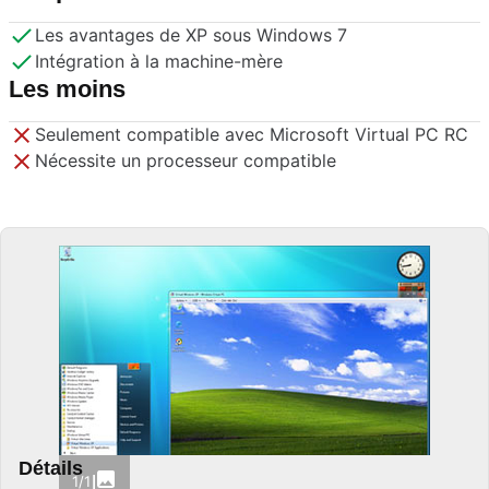
Les avantages de XP sous Windows 7
Intégration à la machine-mère
Les moins
Seulement compatible avec Microsoft Virtual PC RC
Nécessite un processeur compatible
Détails
1/1